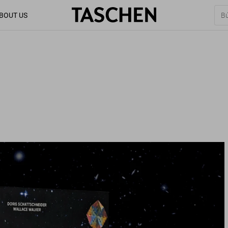
BOUT US