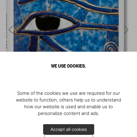
WE USE COOKIES.
Some of the cookies we use are required for our
website to function, others help us to understand
how our website is used and enable us to
personalize content and ads.
Accept all cookies