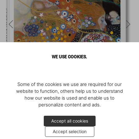
WE USE COOKIES.
Some of the cookies we use are required for our
website to function, others help us to understand
how our website is used and enable us to
personalize content and ads.
Accept all cookies
Accept selection