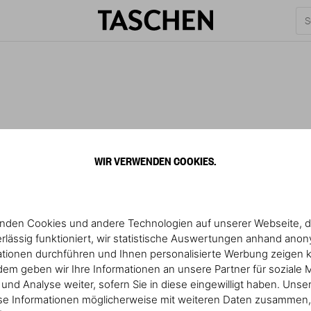
WIR VERWENDEN COOKIES.
nden Cookies und andere Technologien auf unserer Webseite, d
rlässig funktioniert, wir statistische Auswertungen anhand ano
ationen durchführen und Ihnen personalisierte Werbung zeigen 
em geben wir Ihre Informationen an unsere Partner für soziale 
nd Analyse weiter, sofern Sie in diese eingewilligt haben. Unse
se Informationen möglicherweise mit weiteren Daten zusammen, 