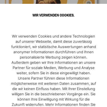
WIR VERWENDEN COOKIES.
Wir verwenden Cookies und andere Technologien
auf unserer Webseite, damit diese zuverlässig
funktioniert, wir statistische Auswertungen anhand
anonymer Informationen durchführen und Ihnen
personalisierte Werbung zeigen können.
Außerdem geben wir Ihre Informationen an unsere
Partner für soziale Medien, Werbung und Analyse
weiter, sofern Sie in diese eingewilligt haben.
Unsere Partner führen diese Informationen
möglicherweise mit weiteren Daten zusammen, auf
die wir keinen Einfluss haben. Mit Ihrer Einstellung
willigen Sie in die beschriebenen Vorgänge ein. Sie
können Ihre Einwilligung mit Wirkung für die
Zukunft widerrufen. Mehr Informationen finden Sie