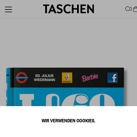
0
WIR VERWENDEN COOKIES.