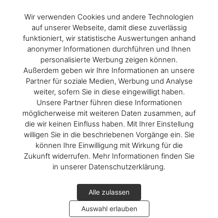
Wir verwenden Cookies und andere Technologien
auf unserer Webseite, damit diese zuverlässig
funktioniert, wir statistische Auswertungen anhand
anonymer Informationen durchführen und Ihnen
personalisierte Werbung zeigen können.
Außerdem geben wir Ihre Informationen an unsere
Partner für soziale Medien, Werbung und Analyse
weiter, sofern Sie in diese eingewilligt haben.
Unsere Partner führen diese Informationen
möglicherweise mit weiteren Daten zusammen, auf
die wir keinen Einfluss haben. Mit Ihrer Einstellung
willigen Sie in die beschriebenen Vorgänge ein. Sie
können Ihre Einwilligung mit Wirkung für die
Zukunft widerrufen. Mehr Informationen finden Sie
in unserer Datenschutzerklärung.
Alle zulassen
Auswahl erlauben