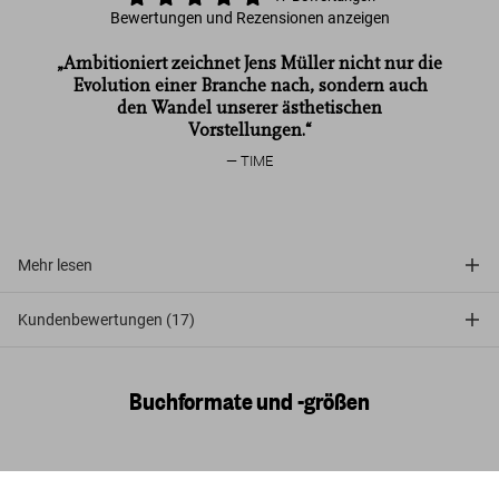
Bewertungen und Rezensionen anzeigen
„Ambitioniert zeichnet Jens Müller nicht nur die
Evolution einer Branche nach, sondern auch
den Wandel unserer ästhetischen
Vorstellungen.“
TIME
Mehr lesen
Kundenbewertungen (17)
Buchformate und -größen
Geschichte des Grafikdesigns. Band 1,