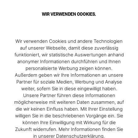
WIR VERWENDEN COOKIES.
Wir verwenden Cookies und andere Technologien
auf unserer Webseite, damit diese zuverlässig
funktioniert, wir statistische Auswertungen anhand
anonymer Informationen durchführen und Ihnen
personalisierte Werbung zeigen können.
Außerdem geben wir Ihre Informationen an unsere
Partner für soziale Medien, Werbung und Analyse
weiter, sofern Sie in diese eingewilligt haben.
Unsere Partner führen diese Informationen
möglicherweise mit weiteren Daten zusammen, auf
die wir keinen Einfluss haben. Mit Ihrer Einstellung
willigen Sie in die beschriebenen Vorgänge ein. Sie
können Ihre Einwilligung mit Wirkung für die
Zukunft widerrufen. Mehr Informationen finden Sie
in unserer Datenschutzerklärung.