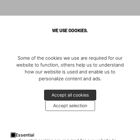
WE USE COOKIES.
Some of the cookies we use are required for our
website to function, others help us to understand
how our website is used and enable us to
personalize content and ads.
Accept all cookies
Accept selection
Essential