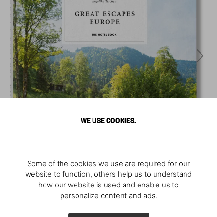
WE USE COOKIES.
Some of the cookies we use are required for our
website to function, others help us to understand
how our website is used and enable us to
personalize content and ads.