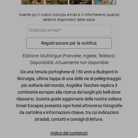
Inserite qui il vostro indirizzo e-mail e vi informeremo quando
saranno disponsibili delle copie:
Registrazione per la notifica
Edizione: Multilingue (Francese, Inglese, Tedesco)
Disponibilità
:
Attualmente non disponibile
Da una tenuta portoghese di 150 anni a Budsjord in
Norvegia, ultima tappa di una delle vie di pellegrinaggio
più solitarie del mondo, Angelika Taschen esplora il
continente europeo alla ricerca dei luoghi più belli dove
rilassarsi. Questa guida aggiornata della nostra collana
Great Escapes presenta ogni hotel attraverso fotografie
da cartolina e informazioni chiave, tra cui indicazioni
stradali, contatti e consigli di lettura.
Indice del contenuti