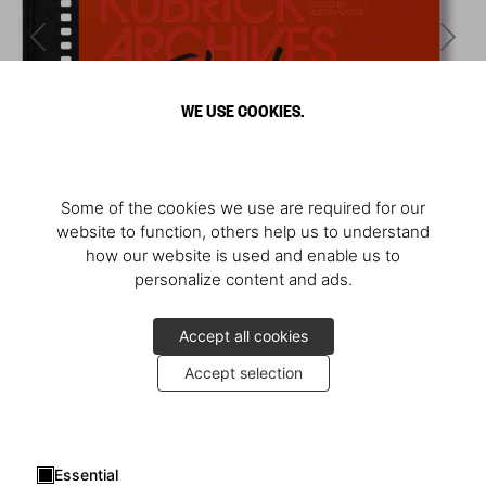
WE USE COOKIES.
Some of the cookies we use are required for our
website to function, others help us to understand
how our website is used and enable us to
personalize content and ads.
Accept all cookies
Accept selection
Essential