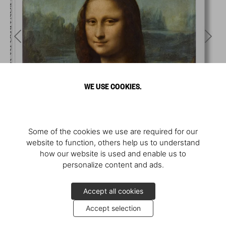
WE USE COOKIES.
Some of the cookies we use are required for our
website to function, others help us to understand
how our website is used and enable us to
personalize content and ads.
Accept all cookies
Accept selection