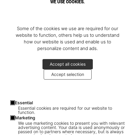
WE USE COOKIES.
Some of the cookies we use are required for our
website to function, others help us to understand
how our website is used and enable us to
personalize content and ads.
Accept all cookies
Accept selection
Essential
Essential cookies are required for our website to
function.
Marketing
We use marketing cookies to present you with relevant
advertising content. Your data is used anonymously or
passed on to partners where necessary, but is always