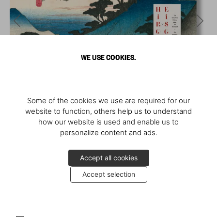
WE USE COOKIES.
Some of the cookies we use are required for our
website to function, others help us to understand
how our website is used and enable us to
personalize content and ads.
Accept all cookies
Accept selection