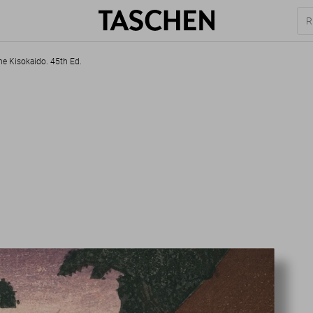
he Kisokaido. 45th Ed.