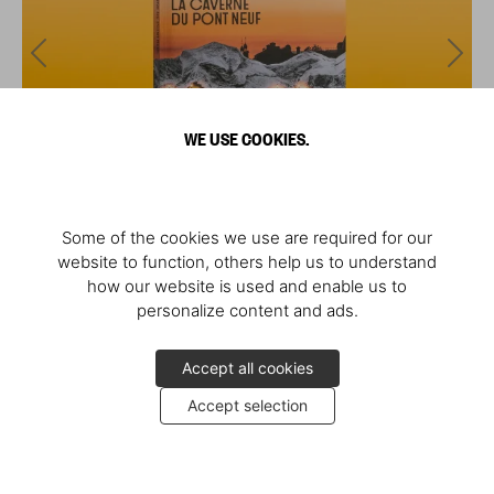
WE USE COOKIES.
Some of the cookies we use are required for our
website to function, others help us to understand
how our website is used and enable us to
personalize content and ads.
Accept all cookies
Accept selection