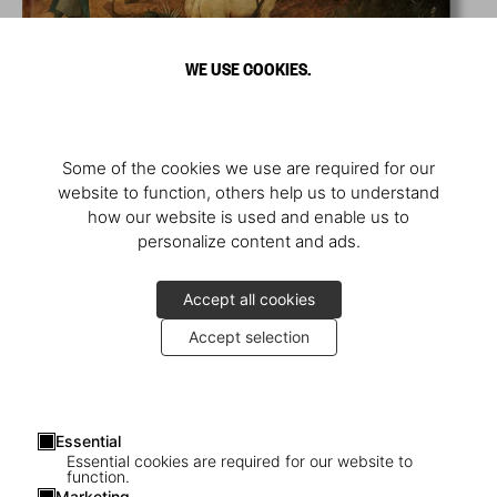
WE USE COOKIES.
Some of the cookies we use are required for our
website to function, others help us to understand
how our website is used and enable us to
personalize content and ads.
Accept all cookies
Accept selection
Essential
Essential cookies are required for our website to
function.
Marketing