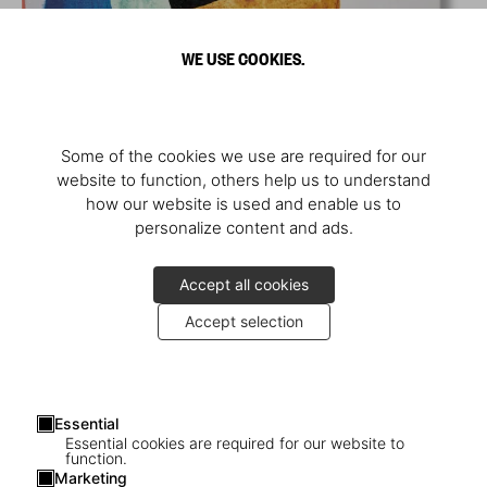
WE USE COOKIES.
Some of the cookies we use are required for our
website to function, others help us to understand
how our website is used and enable us to
personalize content and ads.
Accept all cookies
Accept selection
Essential
Essential cookies are required for our website to
function.
Marketing