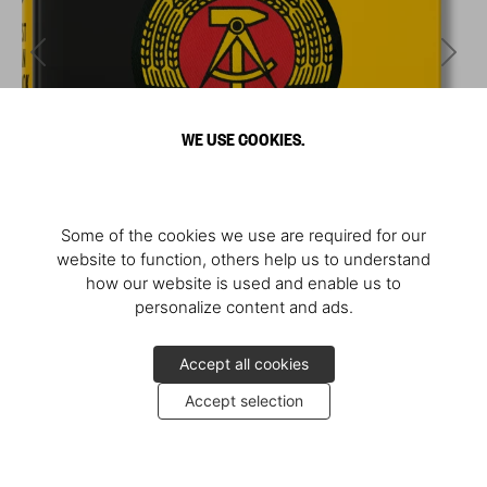
WE USE COOKIES.
Some of the cookies we use are required for our
website to function, others help us to understand
how our website is used and enable us to
personalize content and ads.
Accept all cookies
Accept selection