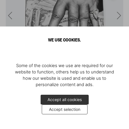
WE USE COOKIES.
Some of the cookies we use are required for our
website to function, others help us to understand
how our website is used and enable us to
personalize content and ads.
Accept all cookies
Accept selection