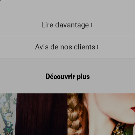
Lire davantage
Avis de nos clients
Découvrir plus