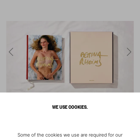
WE USE COOKIES.
Some of the cookies we use are required for our