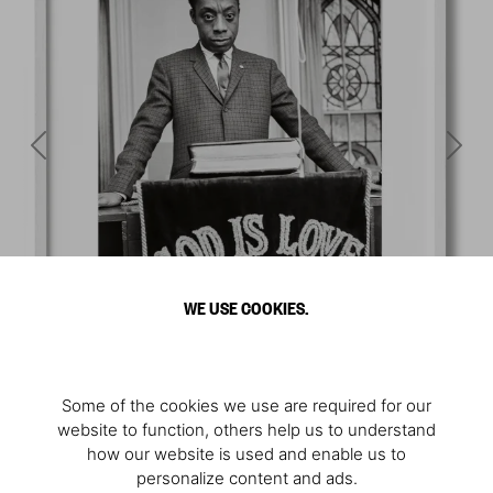
WE USE COOKIES.
Some of the cookies we use are required for our
website to function, others help us to understand
how our website is used and enable us to
personalize content and ads.