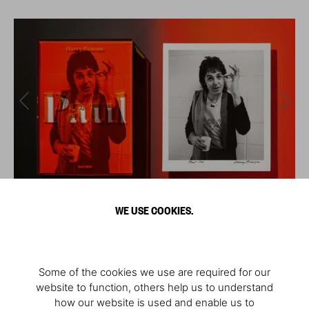
WE USE COOKIES.
Some of the cookies we use are required for our
website to function, others help us to understand
how our website is used and enable us to