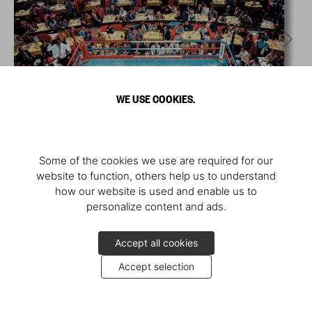
WE USE COOKIES.
Some of the cookies we use are required for our
website to function, others help us to understand
how our website is used and enable us to
personalize content and ads.
Accept all cookies
Accept selection