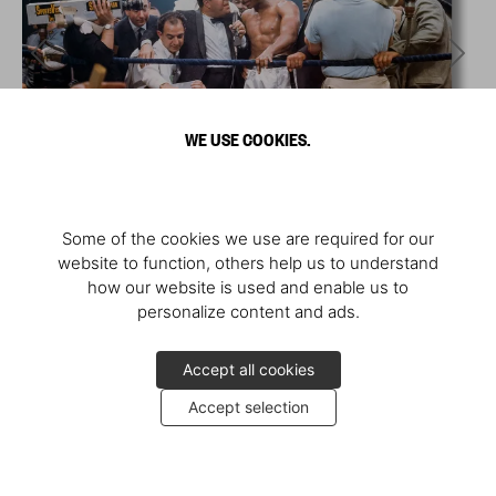
WE USE COOKIES.
Some of the cookies we use are required for our
website to function, others help us to understand
how our website is used and enable us to
personalize content and ads.
Accept all cookies
Accept selection