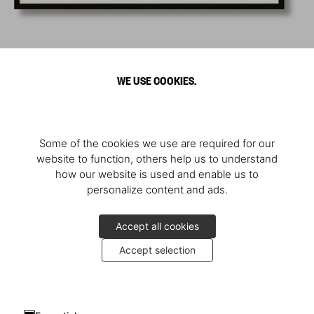
WE USE COOKIES.
Some of the cookies we use are required for our
website to function, others help us to understand
how our website is used and enable us to
personalize content and ads.
Accept all cookies
Accept selection