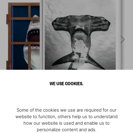
WE USE COOKIES.
Some of the cookies we use are required for our
website to function, others help us to understand
how our website is used and enable us to
personalize content and ads.