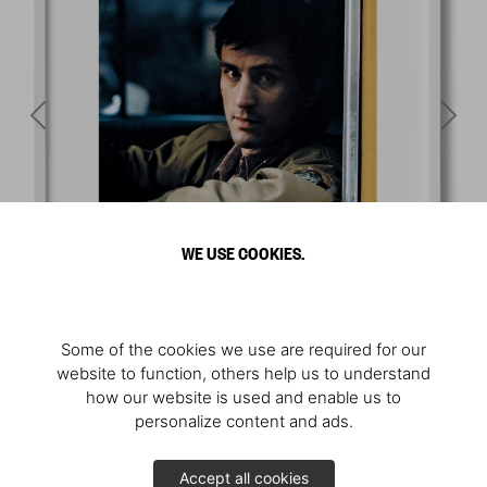
WE USE COOKIES.
Some of the cookies we use are required for our
website to function, others help us to understand
how our website is used and enable us to
personalize content and ads.
Accept all cookies