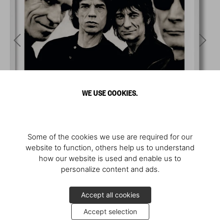
WE USE COOKIES.
Some of the cookies we use are required for our
website to function, others help us to understand
how our website is used and enable us to
personalize content and ads.
Accept all cookies
Accept selection