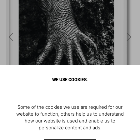
WE USE COOKIES.
Some of the cookies we use are required for our
website to function, others help us to understand
how our website is used and enable us to
personalize content and ads.