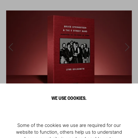
WE USE COOKIES.
Some of the cookies we use are required for our
website to function, others help us to understand