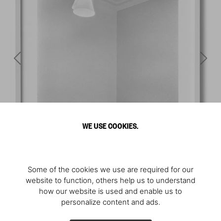
WE USE COOKIES.
Some of the cookies we use are required for our
website to function, others help us to understand
how our website is used and enable us to
personalize content and ads.