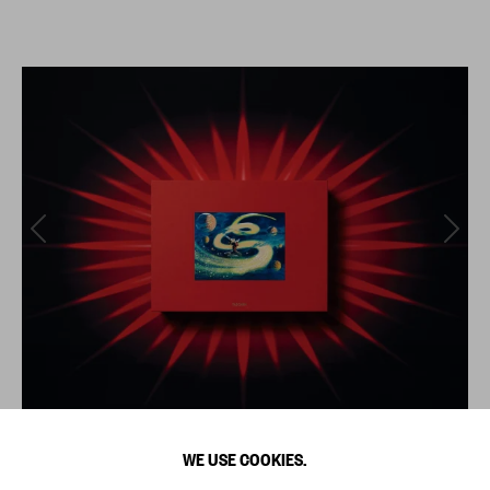
WE USE COOKIES.