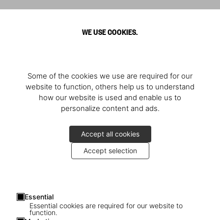
WE USE COOKIES.
Some of the cookies we use are required for our
website to function, others help us to understand
how our website is used and enable us to
personalize content and ads.
Accept all cookies
Accept selection
Essential
Essential cookies are required for our website to
function.