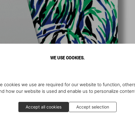
WE USE COOKIES.
e cookies we use are required for our website to function, others
d how our website is used and enable us to personalize conten
Accept all cookies
Accept selection