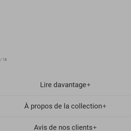
/
18
Lire davantage
À propos de la collection
Avis de nos clients