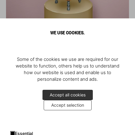
WE USE COOKIES.
Some of the cookies we use are required for our
website to function, others help us to understand
how our website is used and enable us to
personalize content and ads.
Accept all cookies
Accept selection
Essential