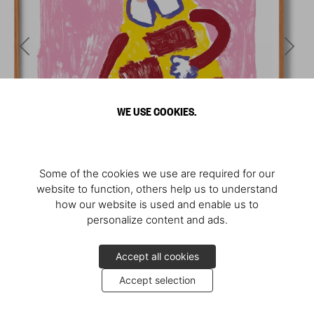
WE USE COOKIES.
Some of the cookies we use are required for our
website to function, others help us to understand
how our website is used and enable us to
personalize content and ads.
Accept all cookies
Accept selection