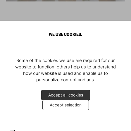
WE USE COOKIES.
Some of the cookies we use are required for our
website to function, others help us to understand
how our website is used and enable us to
personalize content and ads.
Accept all cookies
Accept selection