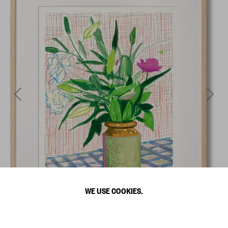
WE USE COOKIES.