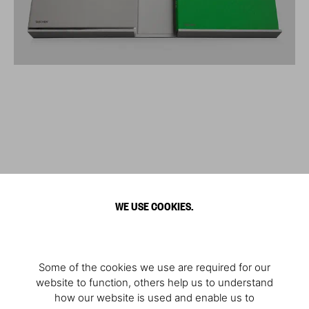
WE USE COOKIES.
Some of the cookies we use are required for our
website to function, others help us to understand
how our website is used and enable us to