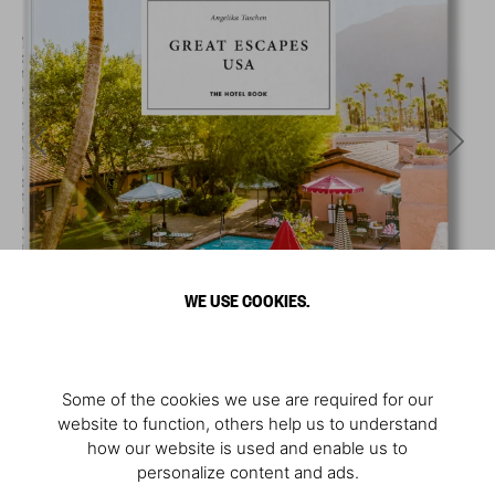
WE USE COOKIES.
Some of the cookies we use are required for our
website to function, others help us to understand
how our website is used and enable us to
personalize content and ads.