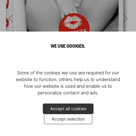
WE USE COOKIES.
Some of the cookies we use are required for our
website to function, others help us to understand
how our website is used and enable us to
personalize content and ads.
Accept all cookies
Accept selection