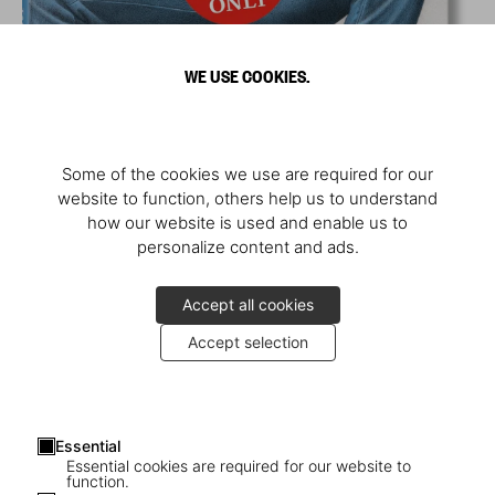
WE USE COOKIES.
Some of the cookies we use are required for our
website to function, others help us to understand
how our website is used and enable us to
personalize content and ads.
Accept all cookies
Accept selection
Essential
Essential cookies are required for our website to
function.