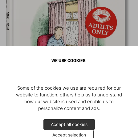
WE USE COOKIES.
Some of the cookies we use are required for our
website to function, others help us to understand
how our website is used and enable us to
personalize content and ads.
Accept all cookies
Accept selection