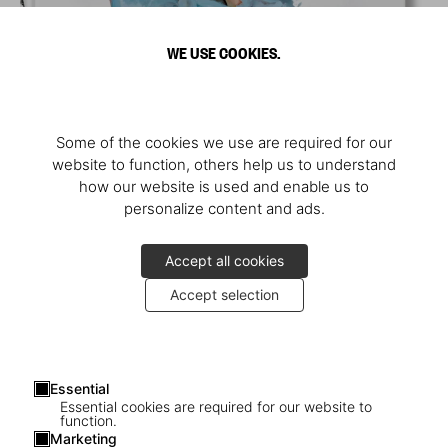
WE USE COOKIES.
Some of the cookies we use are required for our
website to function, others help us to understand
how our website is used and enable us to
personalize content and ads.
Accept all cookies
Accept selection
Essential
Essential cookies are required for our website to
function.
Marketing