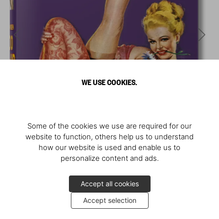
WE USE COOKIES.
Some of the cookies we use are required for our
website to function, others help us to understand
how our website is used and enable us to
personalize content and ads.
Accept all cookies
Accept selection