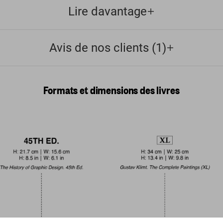
Lire davantage
Avis de nos clients (1)
Formats et dimensions des livres