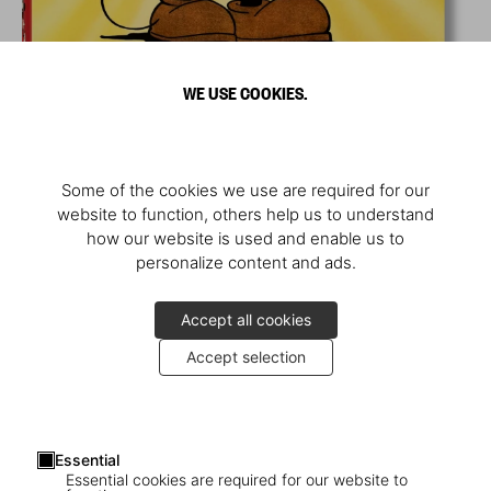
WE USE COOKIES.
Some of the cookies we use are required for our
website to function, others help us to understand
how our website is used and enable us to
personalize content and ads.
Accept all cookies
Accept selection
Essential
Essential cookies are required for our website to