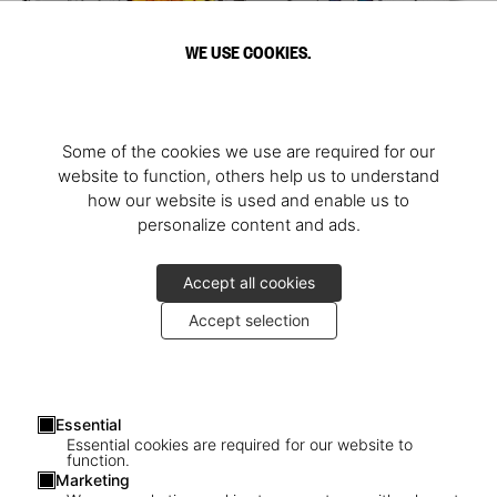
WE USE COOKIES.
Some of the cookies we use are required for our
website to function, others help us to understand
how our website is used and enable us to
personalize content and ads.
Accept all cookies
Accept selection
Essential
Essential cookies are required for our website to
function.
Marketing